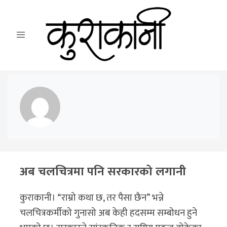
अब चलचित्रमा पनि सरकारको लगानी
कुराकानी। “राम्रो कथा छ, तर पैसा छैन” भन्ने
चलचित्रकर्मीको गुनासो अब केही हदसम्म सम्बोधन हुने