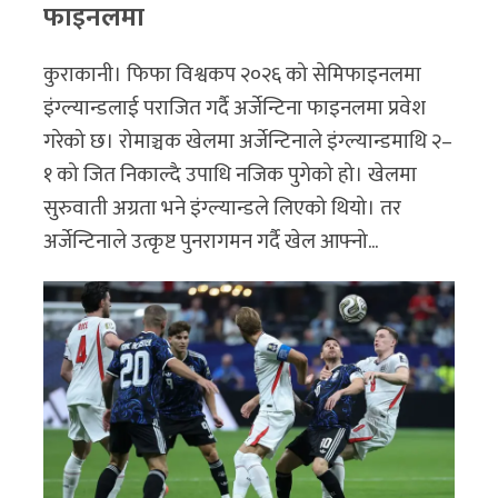
फाइनलमा
कुराकानी। फिफा विश्वकप २०२६ को सेमिफाइनलमा
इंग्ल्यान्डलाई पराजित गर्दै अर्जेन्टिना फाइनलमा प्रवेश
गरेको छ। रोमाञ्चक खेलमा अर्जेन्टिनाले इंग्ल्यान्डमाथि २–
१ को जित निकाल्दै उपाधि नजिक पुगेको हो। खेलमा
सुरुवाती अग्रता भने इंग्ल्यान्डले लिएको थियो। तर
अर्जेन्टिनाले उत्कृष्ट पुनरागमन गर्दै खेल आफ्नो...