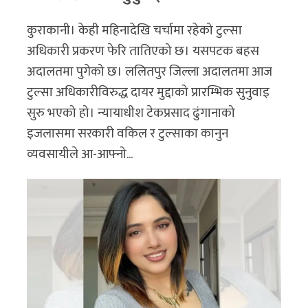
कुराकानी। केही महिनादेखि चर्चामा रहेको टुल्सा
अधिकारी प्रकरण फेरि तातिएको छ। यसपटक बहस
अदालतमा पुगेको छ। ललितपुर जिल्ला अदालतमा आज
टुल्सा अधिकारीविरुद्ध दायर मुद्दाको प्रारम्भिक सुनुवाइ
सुरु भएको हो। न्यायाधीश टेकप्रसाद ढुंगानाको
इजलासमा सरकारी वकिल र टुल्साका कानुन
व्यवसायीले आ-आफ्नो...