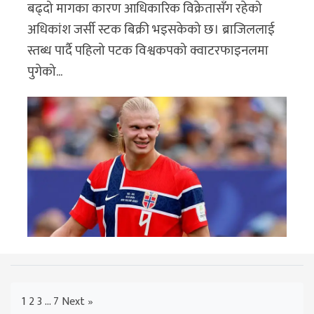
बढ्दो मागका कारण आधिकारिक विक्रेतासँग रहेको
अधिकांश जर्सी स्टक बिक्री भइसकेको छ। ब्राजिललाई
स्तब्ध पार्दै पहिलो पटक विश्वकपको क्वाटरफाइनलमा
पुगेको...
1
2
3
…
7
Next »