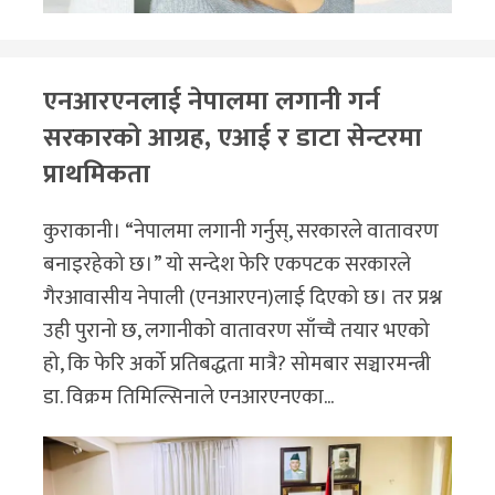
एनआरएनलाई नेपालमा लगानी गर्न
सरकारको आग्रह, एआई र डाटा सेन्टरमा
प्राथमिकता
कुराकानी। “नेपालमा लगानी गर्नुस्, सरकारले वातावरण
बनाइरहेको छ।” यो सन्देश फेरि एकपटक सरकारले
गैरआवासीय नेपाली (एनआरएन)लाई दिएको छ। तर प्रश्न
उही पुरानो छ, लगानीको वातावरण साँच्चै तयार भएको
हो, कि फेरि अर्को प्रतिबद्धता मात्रै? सोमबार सञ्चारमन्त्री
डा. विक्रम तिमिल्सिनाले एनआरएनएका...