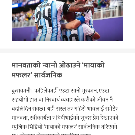
मानवताको न्यानो ओढाउने ‘मायाको
मफलर’ सार्वजनिक
कुराकानी। कहिलेकाहीँ एउटा सानो मुस्कान, एउटा
सहयोगी हात वा निस्वार्थ व्यवहारले कसैको जीवन नै
बदलिदिन सक्छ। यही सरल तर गहिरो भावलाई समेटेर
मानवता, स्वीकार्यता र दिदीभाईको सुन्दर प्रेम देखाएको
म्युजिक भिडियो ‘मायाको मफलर’ सार्वजनिक गरिएको