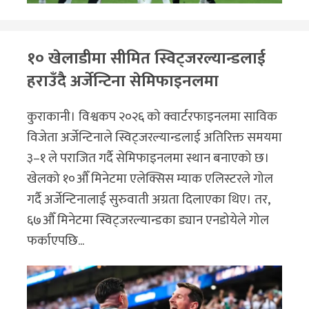
१० खेलाडीमा सीमित स्विट्जरल्यान्डलाई
हराउँदै अर्जेन्टिना सेमिफाइनलमा
कुराकानी। विश्वकप २०२६ को क्वार्टरफाइनलमा साविक
विजेता अर्जेन्टिनाले स्विट्जरल्यान्डलाई अतिरिक्त समयमा
३–१ ले पराजित गर्दै सेमिफाइनलमा स्थान बनाएको छ।
खेलको १०औँ मिनेटमा एलेक्सिस म्याक एलिस्टरले गोल
गर्दै अर्जेन्टिनालाई सुरुवाती अग्रता दिलाएका थिए। तर,
६७औँ मिनेटमा स्विट्जरल्यान्डका ड्यान एनडोयेले गोल
फर्काएपछि...