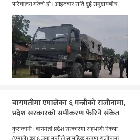
परिचालन गरेको हो। आइतबार राति दुई समुदायबीच...
बागमतीमा एमालेका ६ मन्त्रीको राजीनामा,
प्रदेश सरकारको समीकरण फेरिने संकेत
कुराकानी। बागमती प्रदेश सरकारमा सहभागी नेकपा
(एमाले) का ६ जना मन्त्रीले सामूहिक रूपमा राजीनामा