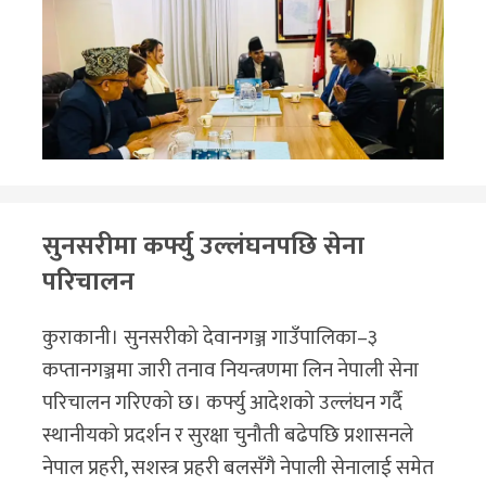
सुनसरीमा कर्फ्यु उल्लंघनपछि सेना
परिचालन
कुराकानी। सुनसरीको देवानगञ्ज गाउँपालिका–३
कप्तानगञ्जमा जारी तनाव नियन्त्रणमा लिन नेपाली सेना
परिचालन गरिएको छ। कर्फ्यु आदेशको उल्लंघन गर्दै
स्थानीयको प्रदर्शन र सुरक्षा चुनौती बढेपछि प्रशासनले
नेपाल प्रहरी, सशस्त्र प्रहरी बलसँगै नेपाली सेनालाई समेत