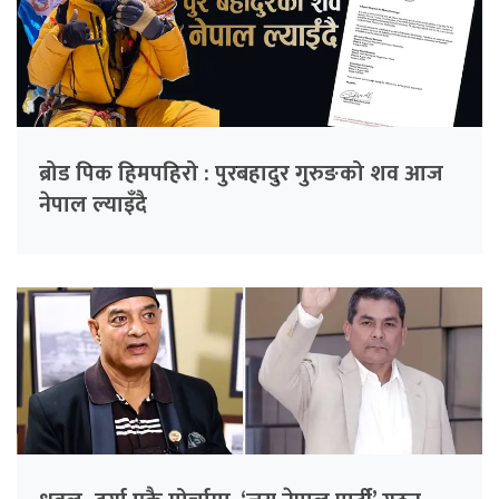
ब्रोड पिक हिमपहिरो : पुरबहादुर गुरुङको शव आज
नेपाल ल्याइँदै