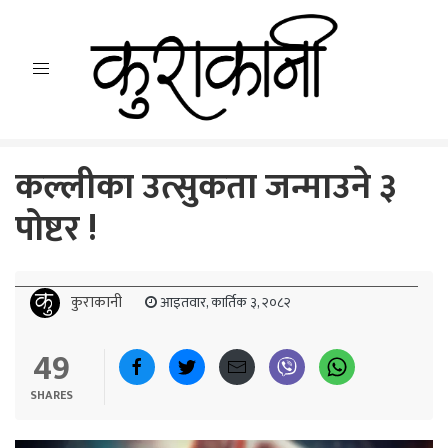
कल्लीका उत्सुकता जन्माउने ३
पोष्टर !
कुराकानी
आइतवार, कार्तिक ३, २०८२
49
SHARES