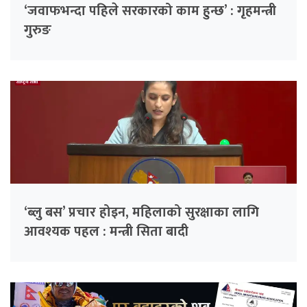
‘जवाफभन्दा पहिले सरकारको काम हुन्छ’ : गृहमन्त्री
गुरुङ
‘ब्लु बस’ प्रचार होइन, महिलाको सुरक्षाका लागि
आवश्यक पहल : मन्त्री सिता बादी