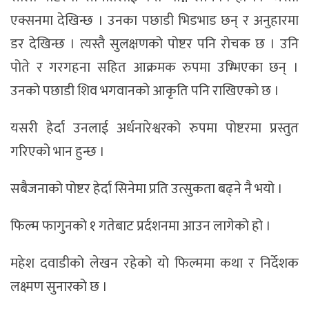
एक्सनमा देखिन्छ । उनका पछाडी भिडभाड छन् र अनुहारमा
डर देखिन्छ । त्यस्तै सुलक्षणको पोष्टर पनि रोचक छ । उनि
पोते र गरगहना सहित आक्रमक रुपमा उभ्भिएका छन् ।
उनको पछाडी शिव भगवानको आकृति पनि राखिएको छ ।
यसरी हेर्दा उनलाई अर्धनारेश्वरको रुपमा पोष्टरमा प्रस्तुत
गरिएको भान हुन्छ ।
सबैजनाको पोष्टर हेर्दा सिनेमा प्रति उत्सुकता बढ्ने नै भयो ।
फिल्म फागुनको १ गतेबाट प्रर्दशनमा आउन लागेको हो ।
महेश दवाडीको लेखन रहेको यो फिल्ममा कथा र निर्देशक
लक्ष्मण सुनारको छ ।