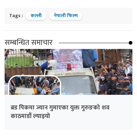
Tags :
कल्ली
नेपाली फिल्म
सम्बन्धित समाचार
ब्रड पिकमा ज्यान गुमाएका युक्त गुरुङको शव
काठमाडौं ल्याइयो