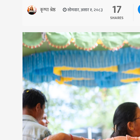
17
कृष्पा श्रेष्ठ
सोमवार, असार १, २०८३
SHARES