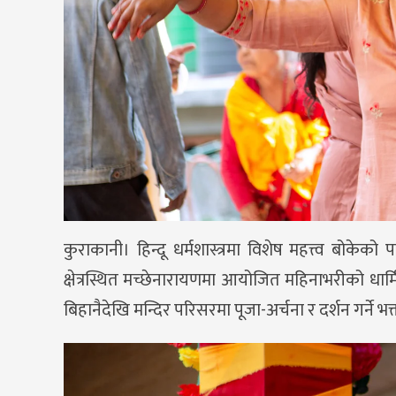
कुराकानी। हिन्दू धर्मशास्त्रमा विशेष महत्त्व बोके
क्षेत्रस्थित मच्छेनारायणमा आयोजित महिनाभरीको धार
बिहानैदेखि मन्दिर परिसरमा पूजा-अर्चना र दर्शन गर्ने