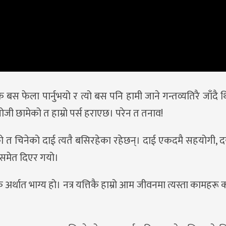
क बस फेला पार्नुभयो र त्यो बस पनि हामी जाने गन्तव्यतिरै जाँदै 
गोजी छामेको त हाम्रो पर्स हराएछ। परेन त तनाव!
ेको त चिनेको दाई त्यतै बसिरहेका रहेछन्। दाई एकदमै सहयोगी, द
ाँ समेत दिएर गयो।
्थात भाग्य हो। नत्र यत्तिकै हाम्रो आम जीवनमा त्यस्ता कामहरू कम